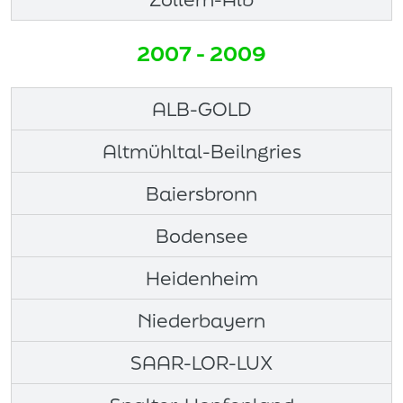
2007 - 2009
ALB-GOLD
Altmühltal-Beilngries
Baiersbronn
Bodensee
Heidenheim
Niederbayern
SAAR-LOR-LUX