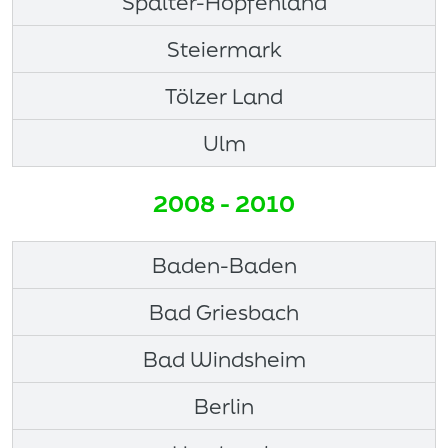
Spalter-Hopfenland
Steiermark
Tölzer Land
Ulm
2008 - 2010
Baden-Baden
Bad Griesbach
Bad Windsheim
Berlin