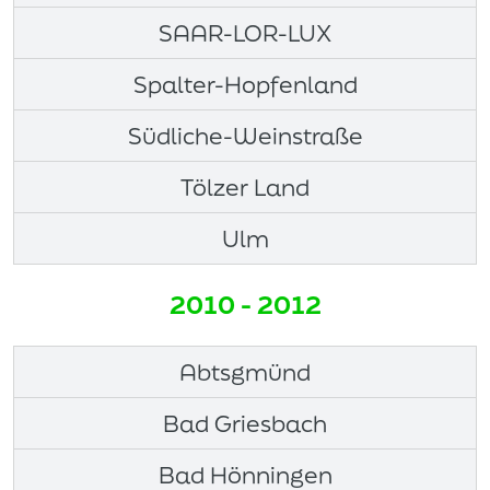
SAAR-LOR-LUX
Spalter-Hopfenland
Südliche-Weinstraße
Tölzer Land
Ulm
2010 - 2012
Abtsgmünd
Bad Griesbach
Bad Hönningen