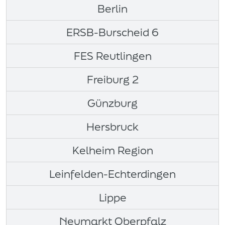
Berlin
ERSB-Burscheid 6
FES Reutlingen
Freiburg 2
Günzburg
Hersbruck
Kelheim Region
Leinfelden-Echterdingen
Lippe
Neumarkt Oberpfalz