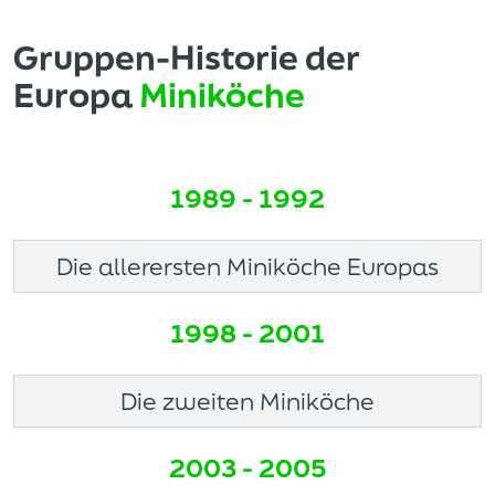
Gruppen-Historie der
Europa
Miniköche
1989 - 1992
Die allerersten Miniköche Europas
1998 - 2001
Die zweiten Miniköche
2003 - 2005