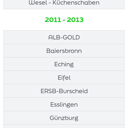
Wesel - Küchenschaben
2011 - 2013
ALB-GOLD
Baiersbronn
Eching
Eifel
ERSB-Burscheid
Esslingen
Günzburg