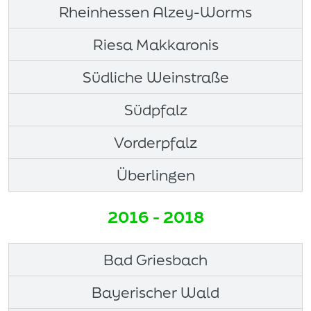
Rheinhessen Alzey-Worms
Riesa Makkaronis
Südliche Weinstraße
Südpfalz
Vorderpfalz
Überlingen
2016 - 2018
Bad Griesbach
Bayerischer Wald