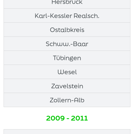
Hersbruck
Karl-Kessler Realsch.
Ostalbkreis
Schww.-Baar
Tübingen
Wesel
Zavelstein
Zollern-Alb
2009 - 2011