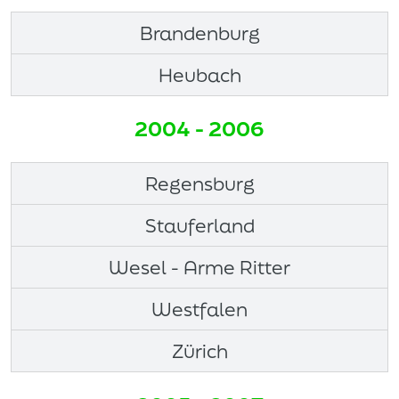
Brandenburg
Heubach
2004 - 2006
Regensburg
Stauferland
Wesel - Arme Ritter
Westfalen
Zürich