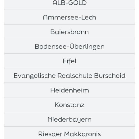
ALB-GOLD
Ammersee-Lech
Baiersbronn
Bodensee-Überlingen
Eifel
Evangelische Realschule Burscheid
Heidenheim
Konstanz
Niederbayern
Riesaer Makkaronis