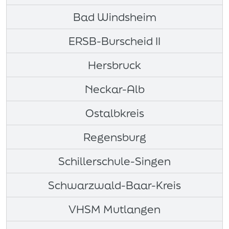
Bad Windsheim
ERSB-Burscheid II
Hersbruck
Neckar-Alb
Ostalbkreis
Regensburg
Schillerschule-Singen
Schwarzwald-Baar-Kreis
VHSM Mutlangen