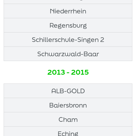
Niederrhein
Regensburg
Schillerschule-Singen 2
Schwarzwald-Baar
2013 - 2015
ALB-GOLD
Baiersbronn
Cham
Eching