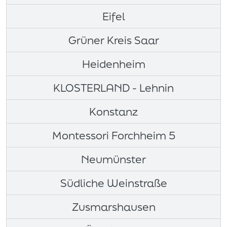
Eifel
Grüner Kreis Saar
Heidenheim
KLOSTERLAND - Lehnin
Konstanz
Montessori Forchheim 5
Neumünster
Südliche Weinstraße
Zusmarshausen