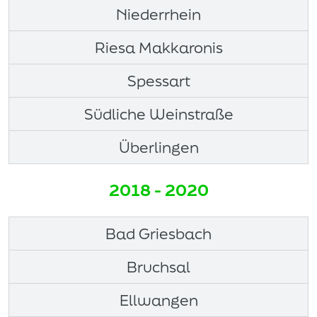
Niederrhein
Riesa Makkaronis
Spessart
Südliche Weinstraße
Überlingen
2018 - 2020
Bad Griesbach
Bruchsal
Ellwangen