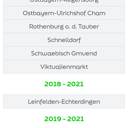
Ostbayern-Ulrichshof Cham
Rothenburg o. d. Tauber
Schnelldorf
Schwaebisch Gmuend
Viktualienmarkt
2018 - 2021
Leinfelden-Echterdingen
2019 - 2021