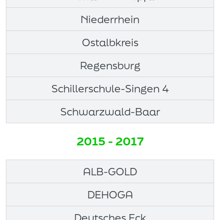
Niederrhein
Ostalbkreis
Regensburg
Schillerschule-Singen 4
Schwarzwald-Baar
2015 - 2017
ALB-GOLD
DEHOGA
Deutsches Eck