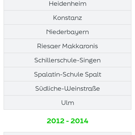
Heidenheim
Konstanz
Niederbayern
Riesaer Makkaronis
Schillerschule-Singen
Spalatin-Schule Spalt
Südliche-Weinstraße
Ulm
2012 - 2014