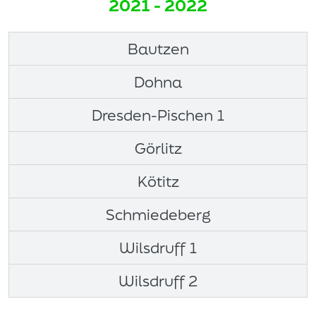
2021 - 2022
Bautzen
Dohna
Dresden-Pischen 1
Görlitz
Kötitz
Schmiedeberg
Wilsdruff 1
Wilsdruff 2