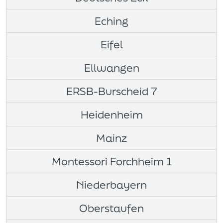
Eching
Eifel
Ellwangen
ERSB-Burscheid 7
Heidenheim
Mainz
Montessori Forchheim 1
Niederbayern
Oberstaufen