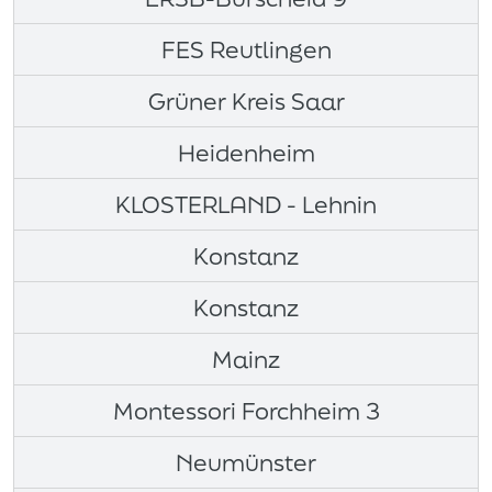
FES Reutlingen
Grüner Kreis Saar
Heidenheim
KLOSTERLAND - Lehnin
Konstanz
Konstanz
Mainz
Montessori Forchheim 3
Neumünster