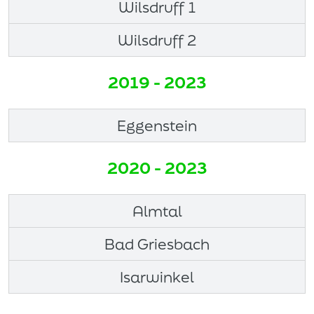
Wilsdruff 1
Wilsdruff 2
2019 - 2023
Eggenstein
2020 - 2023
Almtal
Bad Griesbach
Isarwinkel