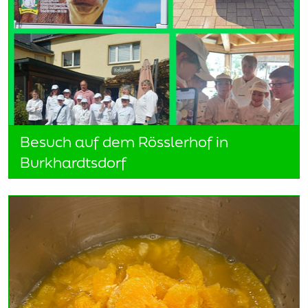
Besuch auf dem Rösslerhof in
Burkhardtsdorf