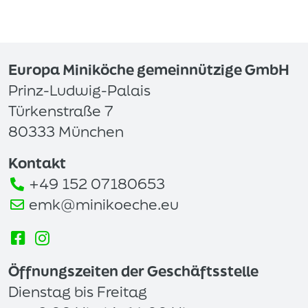
Europa Miniköche gemeinnützige GmbH
Prinz-Ludwig-Palais
Türkenstraße 7
80333 München
Kontakt
+49 152 07180653
emk@minikoeche.eu
Öffnungszeiten der Geschäftsstelle
Dienstag bis Freitag