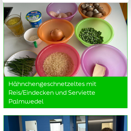
Hähnchengeschnetzeltes mit
Reis/Eindecken und Serviette
Palmwedel