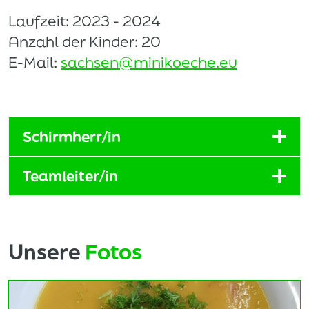
Laufzeit: 2023 - 2024
Anzahl der Kinder: 20
E-Mail:
sachsen@minikoeche.eu
Schirmherr/in
Teamleiter/in
Unsere
Fotos