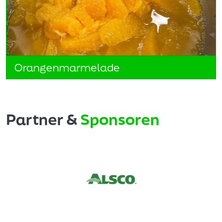
Orangenmarmelade
Partner &
Sponsoren