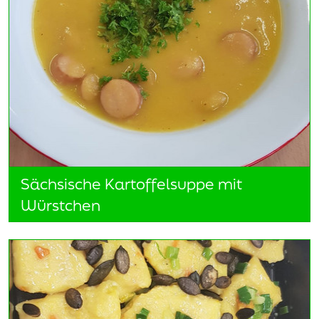
Sächsische Kartoffelsuppe mit
Würstchen