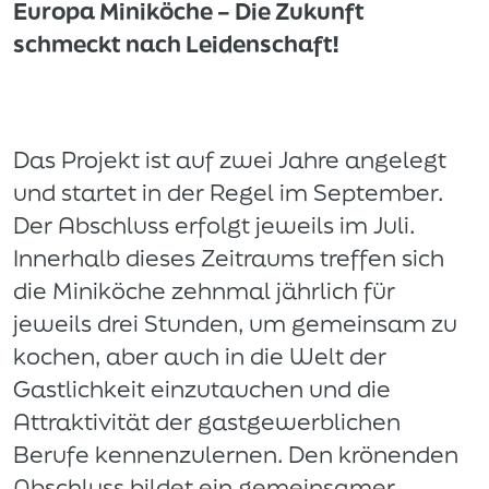
Europa Miniköche – Die Zukunft
schmeckt nach Leidenschaft!
Das Projekt ist auf zwei Jahre angelegt
und startet in der Regel im September.
Der Abschluss erfolgt jeweils im Juli.
Innerhalb dieses Zeitraums treffen sich
die Miniköche zehnmal jährlich für
jeweils drei Stunden, um gemeinsam zu
kochen, aber auch in die Welt der
Gastlichkeit einzutauchen und die
Attraktivität der gastgewerblichen
Berufe kennenzulernen. Den krönenden
Abschluss bildet ein gemeinsamer