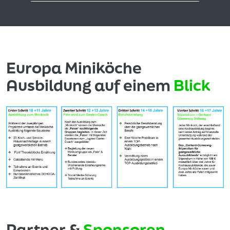
Europa Miniköche
Ausbildung auf einem
Blick
Partner &
Sponsoren