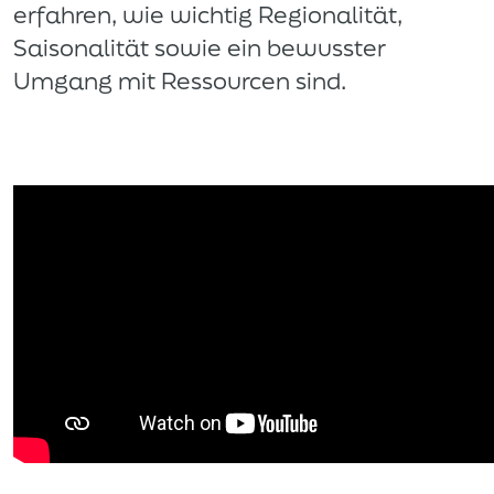
erfahren, wie wichtig Regionalität,
Saisonalität sowie ein bewusster
Umgang mit Ressourcen sind.