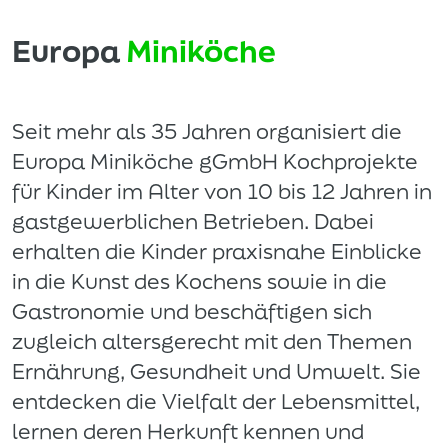
Europa
Miniköche
Seit mehr als 35 Jahren organisiert die
Europa Miniköche gGmbH Kochprojekte
für Kinder im Alter von 10 bis 12 Jahren in
gastgewerblichen Betrieben. Dabei
erhalten die Kinder praxisnahe Einblicke
in die Kunst des Kochens sowie in die
Gastronomie und beschäftigen sich
zugleich altersgerecht mit den Themen
Ernährung, Gesundheit und Umwelt. Sie
entdecken die Vielfalt der Lebensmittel,
lernen deren Herkunft kennen und