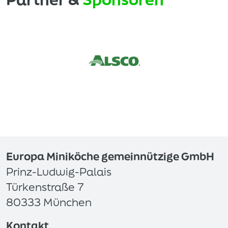
Europa Miniköche gemeinnützige GmbH
Prinz-Ludwig-Palais
Türkenstraße 7
80333 München
Kontakt