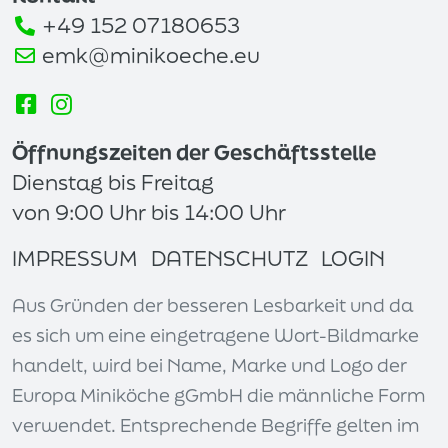
+49 152 07180653
emk@minikoeche.eu
Öffnungszeiten der Geschäftsstelle
Dienstag bis Freitag
von 9:00 Uhr bis 14:00 Uhr
IMPRESSUM
DATENSCHUTZ
LOGIN
Aus Gründen der besseren Lesbarkeit und da
es sich um eine eingetragene Wort-Bildmarke
handelt, wird bei Name, Marke und Logo der
Europa Miniköche gGmbH die männliche Form
verwendet. Entsprechende Begriffe gelten im