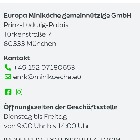
Europa Miniköche gemeinnützige GmbH
Prinz-Ludwig-Palais
Türkenstraße 7
80333 München
Kontakt
+49 152 07180653
emk@minikoeche.eu
Öffnungszeiten der Geschäftsstelle
Dienstag bis Freitag
von 9:00 Uhr bis 14:00 Uhr