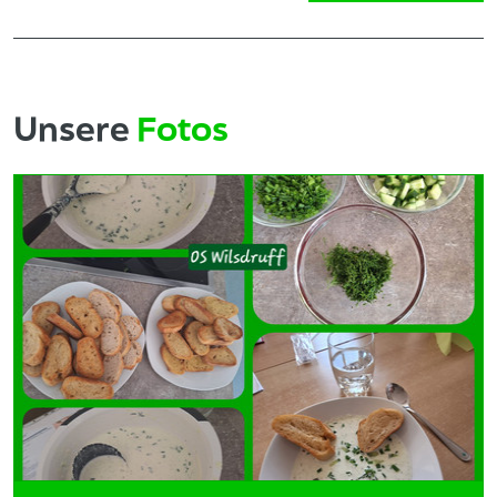
Unsere
Fotos