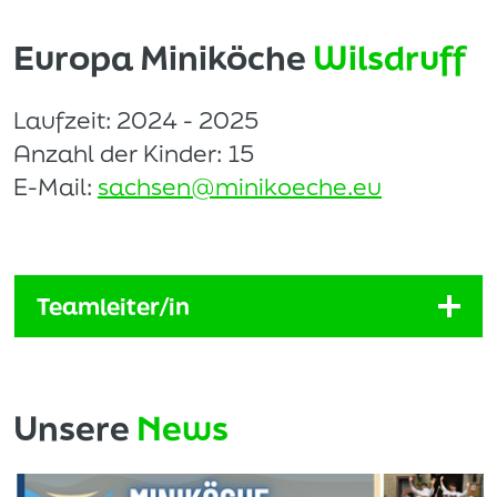
Europa Miniköche
Wilsdruff
Laufzeit: 2024 - 2025
Anzahl der Kinder: 15
E-Mail:
sachsen@minikoeche.eu
Teamleiter/in
Unsere
News