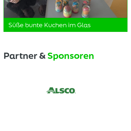
Süße bunte Kuchen im Glas
Partner &
Sponsoren