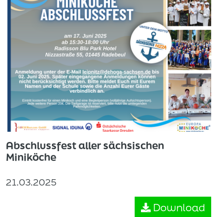
Abschlussfest aller sächsischen
Miniköche
21.03.2025
Download