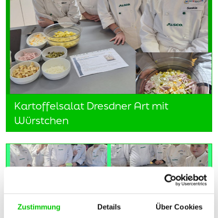
Kartoffelsalat Dresdner Art mit
Würstchen
Zustimmung
Details
Über Cookies