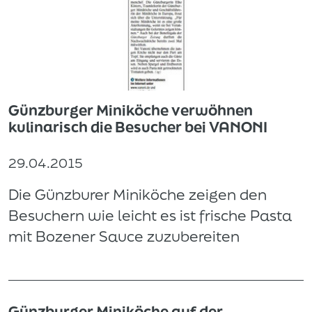
Günzburger Miniköche verwöhnen
kulinarisch die Besucher bei VANONI
29.04.2015
Die Günzburer Miniköche zeigen den
Besuchern wie leicht es ist frische Pasta
mit Bozener Sauce zuzubereiten
Günzburger Miniköche auf der