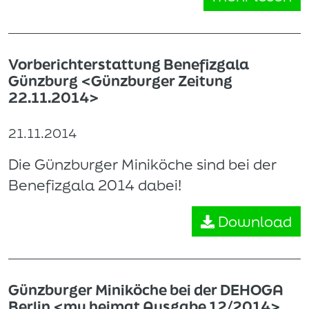
Vorberichterstattung Benefizgala
Günzburg <Günzburger Zeitung
22.11.2014>
21.11.2014
Die Günzburger Miniköche sind bei der
Benefizgala 2014 dabei!
Download
Günzburger Miniköche bei der DEHOGA
Berlin <my heimat Ausgabe 12/2014>