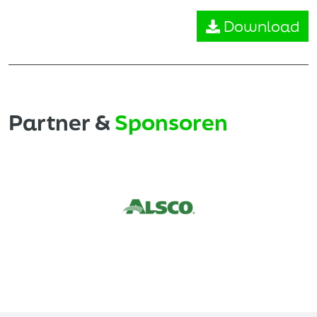
Download
Partner &
Sponsoren