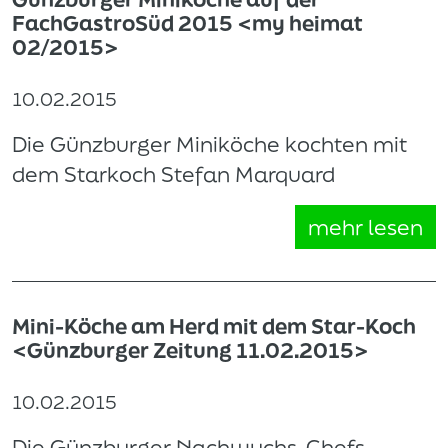
FachGastroSüd 2015 <my heimat
02/2015>
10.02.2015
Die Günzburger Miniköche kochten mit
dem Starkoch Stefan Marquard
mehr lesen
Mini-Köche am Herd mit dem Star-Koch
<Günzburger Zeitung 11.02.2015>
10.02.2015
Die Günzburger Nachwuchs-Chefs