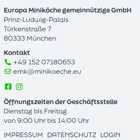
Europa Miniköche gemeinnützige GmbH
Prinz-Ludwig-Palais
Türkenstraße 7
80333 München
Kontakt
+49 152 07180653
emk@minikoeche.eu
Öffnungszeiten der Geschäftsstelle
Dienstag bis Freitag
von 9:00 Uhr bis 14:00 Uhr
IMPRESSUM
DATENSCHUTZ
LOGIN