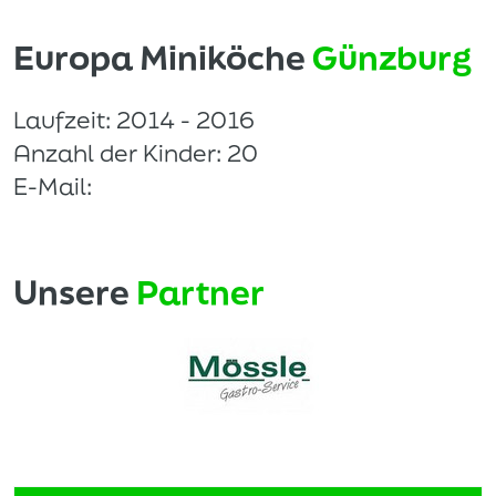
Europa Miniköche
Günzburg
Laufzeit: 2014 - 2016
Anzahl der Kinder: 20
E-Mail:
Unsere
Partner