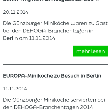
20.11.2014
Die Günzburger Miniköche waren zu Gast
bei den DEHOGA-Branchentagen in
Berlin am 11.11.2014
mehr lesen
EUROPA-Miniköche zu Besuch in Berlin
11.11.2014
Die Günzburger Miniköche servierten bei
den DEHOGA-Branchentagen 2014