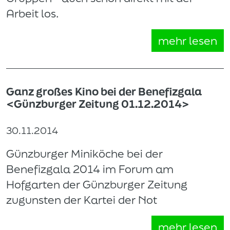
Arbeit los.
mehr lesen
Ganz großes Kino bei der Benefizgala
<Günzburger Zeitung 01.12.2014>
30.11.2014
Günzburger Miniköche bei der
Benefizgala 2014 im Forum am
Hofgarten der Günzburger Zeitung
zugunsten der Kartei der Not
mehr lesen