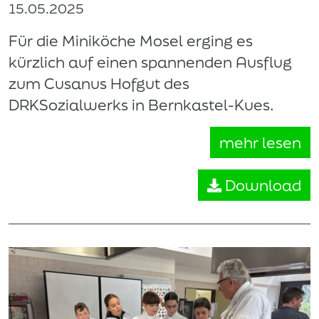
15.05.2025
Für die Miniköche Mosel erging es
kürzlich auf einen spannenden Ausflug
zum Cusanus Hofgut des
DRKSozialwerks in Bernkastel-Kues.
mehr lesen
Download