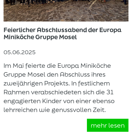
Feierlicher Abschlussabend der Europa
Miniköche Gruppe Mosel
05.06.2025
Im Mai feierte die Europa Miniköche
Gruppe Mosel den Abschluss ihres
zweijährigen Projekts. In festlichem
Rahmen verabschiedeten sich die 31
engagierten Kinder von einer ebenso
lehrreichen wie genussvollen Zeit.
mehr lesen