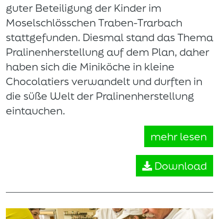
guter Beteiligung der Kinder im
Moselschlösschen Traben-Trarbach
stattgefunden. Diesmal stand das Thema
Pralinenherstellung auf dem Plan, daher
haben sich die Miniköche in kleine
Chocolatiers verwandelt und durften in
die süße Welt der Pralinenherstellung
eintauchen.
mehr lesen
Download