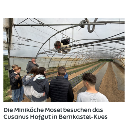
Die Miniköche Mosel besuchen das
Cusanus Hofgut in Bernkastel-Kues