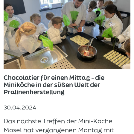
Chocolatier für einen Mittag - die
Miniköche in der süßen Welt der
Pralinenherstellung
30.04.2024
Das nächste Treffen der Mini-Köche
Mosel hat vergangenen Montag mit