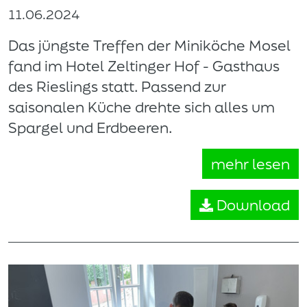
11.06.2024
Das jüngste Treffen der Miniköche Mosel
fand im Hotel Zeltinger Hof - Gasthaus
des Rieslings statt. Passend zur
saisonalen Küche drehte sich alles um
Spargel und Erdbeeren.
mehr lesen
Download