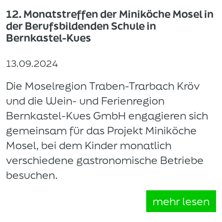
12. Monatstreffen der Miniköche Mosel in
der Berufsbildenden Schule in
Bernkastel-Kues
13.09.2024
Die Moselregion Traben-Trarbach Kröv
und die Wein- und Ferienregion
Bernkastel-Kues GmbH engagieren sich
gemeinsam für das Projekt Miniköche
Mosel, bei dem Kinder monatlich
verschiedene gastronomische Betriebe
besuchen.
mehr lesen