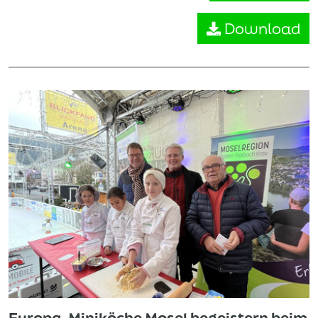
Download