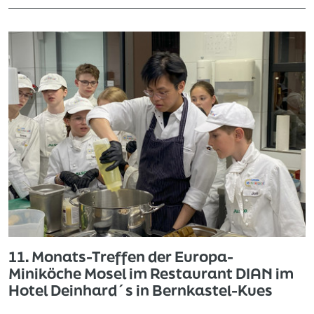
11. Monats-Treffen der Europa-
Miniköche Mosel im Restaurant DIAN im
Hotel Deinhard´s in Bernkastel-Kues