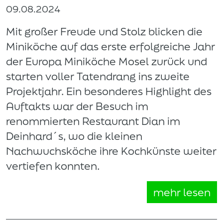
09.08.2024
Mit großer Freude und Stolz blicken die
Miniköche auf das erste erfolgreiche Jahr
der Europa Miniköche Mosel zurück und
starten voller Tatendrang ins zweite
Projektjahr. Ein besonderes Highlight des
Auftakts war der Besuch im
renommierten Restaurant Dian im
Deinhard´s, wo die kleinen
Nachwuchsköche ihre Kochkünste weiter
vertiefen konnten.
mehr lesen