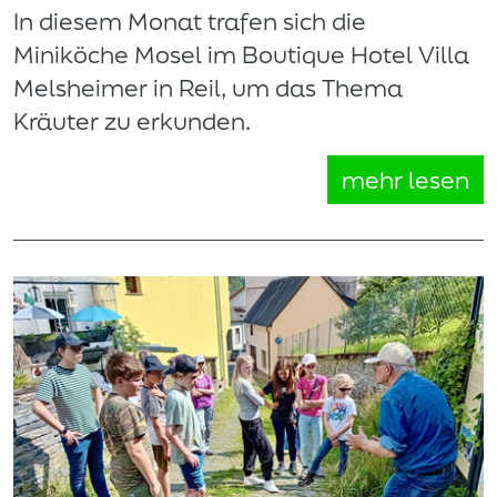
In diesem Monat trafen sich die
Miniköche Mosel im Boutique Hotel Villa
Melsheimer in Reil, um das Thema
Kräuter zu erkunden.
mehr lesen