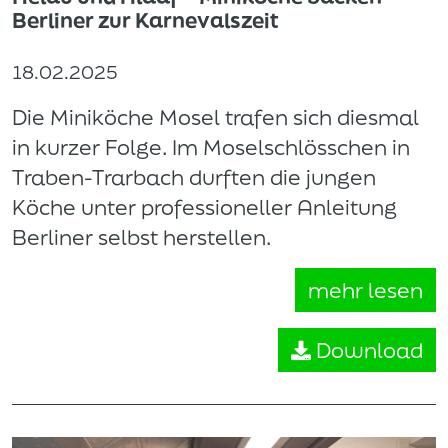
Berliner zur Karnevalszeit
18.02.2025
Die Miniköche Mosel trafen sich diesmal
in kurzer Folge. Im Moselschlösschen in
Traben-Trarbach durften die jungen
Köche unter professioneller Anleitung
Berliner selbst herstellen.
mehr lesen
Download