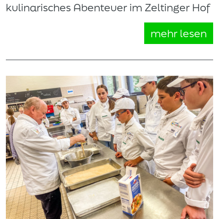
kulinarisches Abenteuer im Zeltinger Hof
mehr lesen