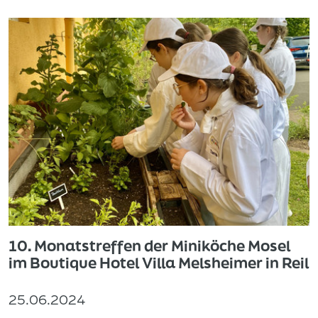
10. Monatstreffen der Miniköche Mosel
im Boutique Hotel Villa Melsheimer in Reil
25.06.2024