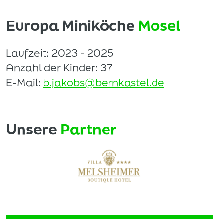
Europa Miniköche
Mosel
Laufzeit: 2023 - 2025
Anzahl der Kinder: 37
E-Mail:
b.jakobs@bernkastel.de
Unsere
Partner