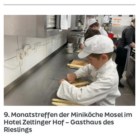
9. Monatstreffen der Miniköche Mosel im
Hotel Zeltinger Hof – Gasthaus des
Rieslings