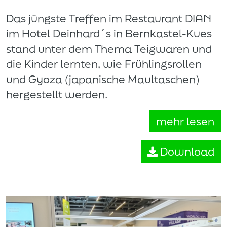
Das jüngste Treffen im Restaurant DIAN
im Hotel Deinhard´s in Bernkastel-Kues
stand unter dem Thema Teigwaren und
die Kinder lernten, wie Frühlingsrollen
und Gyoza (japanische Maultaschen)
hergestellt werden.
mehr lesen
Download