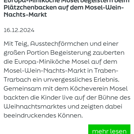
Europa-Miniköche Mosel begeistern beim
Plätzchenbacken auf dem Mosel-Wein-
Nachts-Markt
16.12.2024
Mit Teig, Ausstechförmchen und einer
großen Portion Begeisterung zauberten
die Europa-Miniköche Mosel auf dem
Mosel-Wein-Nachts-Markt in Traben-
Trarbach ein unvergessliches Erlebnis.
Gemeinsam mit dem Köcheverein Mosel
backten die Kinder live auf der Bühne des
Weihnachtsmarktes und zeigten dabei
beeindruckendes Können.
mehr lesen