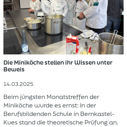
Die Miniköche stellen ihr Wissen unter
Beweis
14.03.2025
Beim jüngsten Monatstreffen der
Miniköche wurde es ernst: In der
Berufsbildenden Schule in Bernkastel-
Kues stand die theoretische Prüfung an.