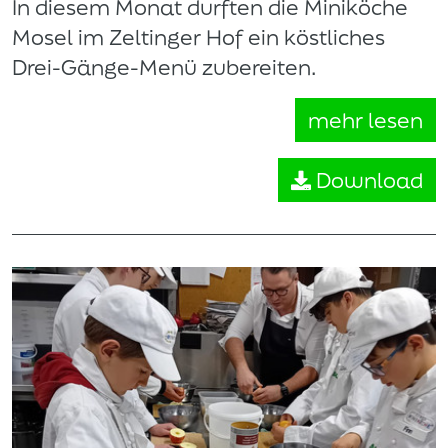
In diesem Monat durften die Miniköche
Mosel im Zeltinger Hof ein köstliches
Drei-Gänge-Menü zubereiten.
mehr lesen
Download