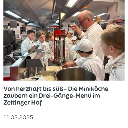
Von herzhaft bis süß– Die Miniköche
zaubern ein Drei-Gänge-Menü im
Zeltinger Hof
11.02.2025