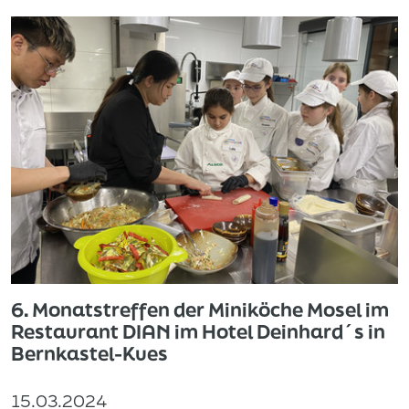
6. Monatstreffen der Miniköche Mosel im
Restaurant DIAN im Hotel Deinhard´s in
Bernkastel-Kues
15.03.2024