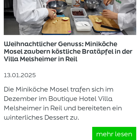
Weihnachtlicher Genuss: Miniköche
Mosel zaubern köstliche Bratäpfel in der
Villa Melsheimer in Reil
13.01.2025
Die Miniköche Mosel trafen sich im
Dezember im Boutique Hotel Villa
Melsheimer in Reil und bereiteten ein
winterliches Dessert zu.
mehr lesen