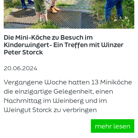
Die Mini-Köche zu Besuch im
Kinderwingert- Ein Treffen mit Winzer
Peter Storck
20.06.2024
Vergangene Woche hatten 13 Miniköche
die einzigartige Gelegenheit, einen
Nachmittag im Weinberg und im
Weingut Storck zu verbringen
mehr lesen