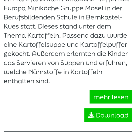
Europa Miniköche Gruppe Mosel in der
Berufsbildenden Schule in Bernkastel-
Kues statt. Dieses stand unter dem
Thema Kartoffeln. Passend dazu wurde
eine Kartoffelsuppe und Kartoffelpuffer
gekocht. Außerdem erlernten die Kinder
das Servieren von Suppen und erfuhren,
welche Nährstoffe in Kartoffeln
enthalten sind.
mehr lesen
Download