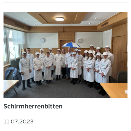
Schirmherrenbitten
11.07.2023