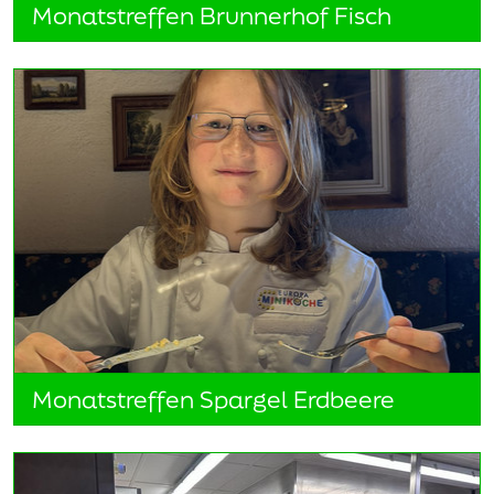
Monatstreffen Brunnerhof Fisch
Monatstreffen Spargel Erdbeere