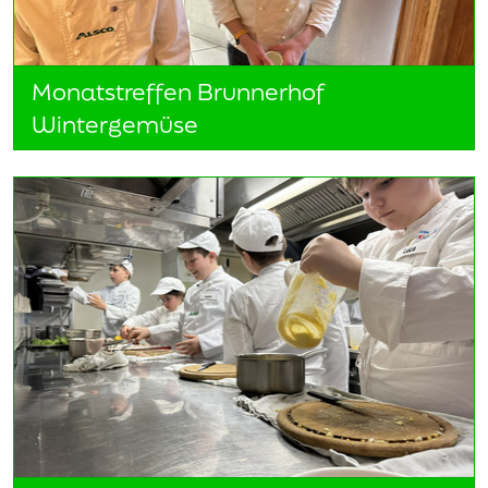
Monatstreffen Brunnerhof
Wintergemüse