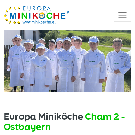
Europa Miniköche
Cham 2 -
Ostbayern