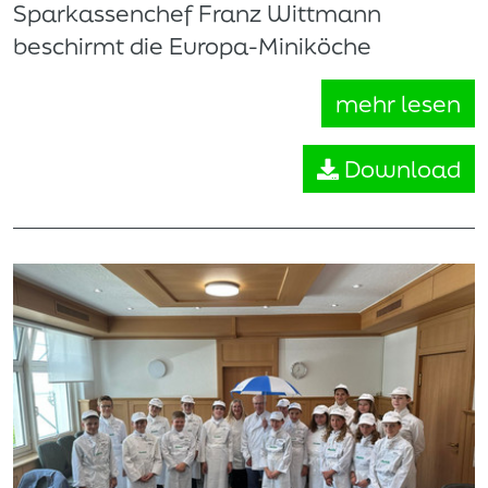
Sparkassenchef Franz Wittmann
beschirmt die Europa-Miniköche
mehr lesen
Download