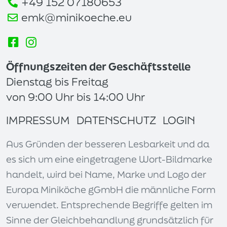
+49 152 07180653
emk@minikoeche.eu
Öffnungszeiten der Geschäftsstelle
Dienstag bis Freitag
von 9:00 Uhr bis 14:00 Uhr
IMPRESSUM
DATENSCHUTZ
LOGIN
Aus Gründen der besseren Lesbarkeit und da
es sich um eine eingetragene Wort-Bildmarke
handelt, wird bei Name, Marke und Logo der
Europa Miniköche gGmbH die männliche Form
verwendet. Entsprechende Begriffe gelten im
Sinne der Gleichbehandlung grundsätzlich für