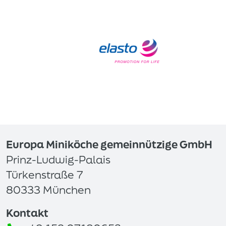
Europa Miniköche gemeinnützige GmbH
Prinz-Ludwig-Palais
Türkenstraße 7
80333 München
Kontakt