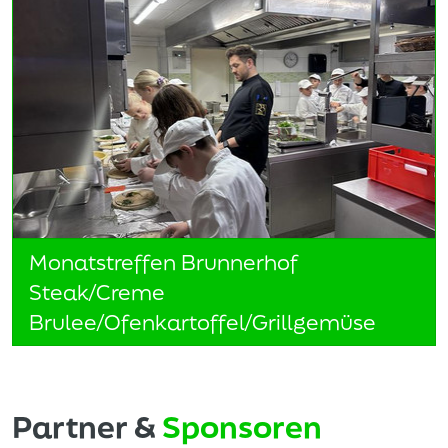
Monatstreffen Brunnerhof
Steak/Creme
Brulee/Ofenkartoffel/Grillgemüse
Partner &
Sponsoren