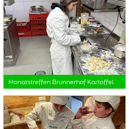
Monatstreffen Brunnerhof Kartoffel