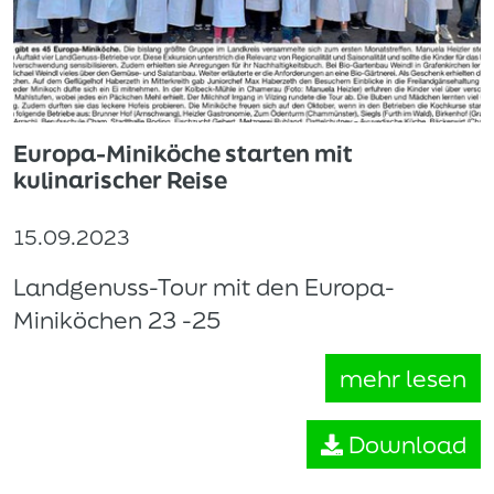
Europa-Miniköche starten mit
kulinarischer Reise
15.09.2023
Landgenuss-Tour mit den Europa-
Miniköchen 23 -25
mehr lesen
Download