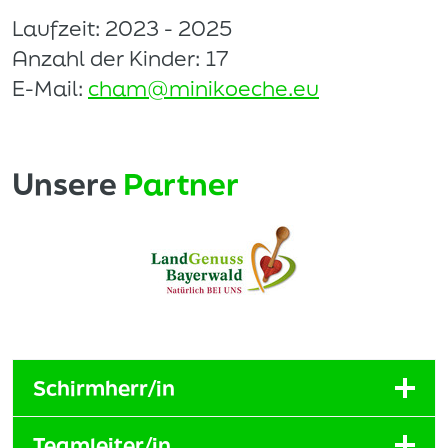
Laufzeit: 2023 - 2025
Anzahl der Kinder: 17
E-Mail:
cham@minikoeche.eu
Unsere
Partner
Schirmherr/in
Teamleiter/in