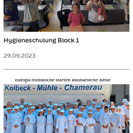
Hygieneschulung Block 1
29.09.2023