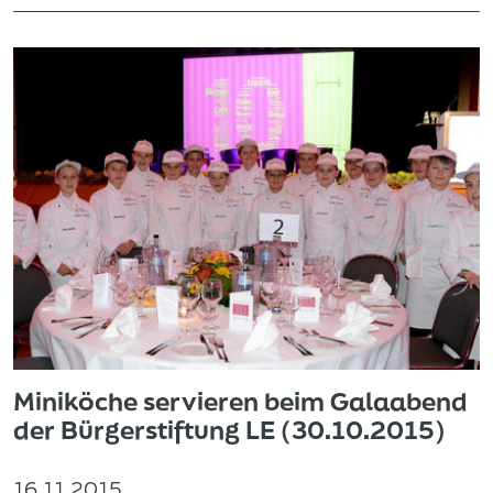
Miniköche servieren beim Galaabend
der Bürgerstiftung LE (30.10.2015)
16.11.2015