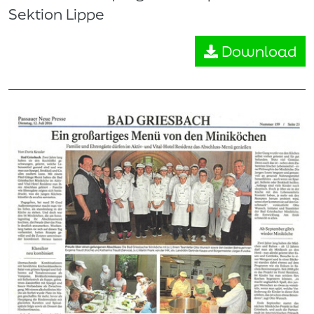
Sektion Lippe
Download