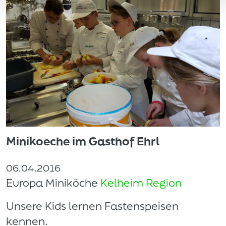
Minikoeche im Gasthof Ehrl
06.04.2016
Europa Miniköche
Kelheim Region
Unsere Kids lernen Fastenspeisen
kennen.