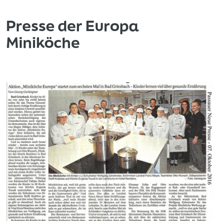
Presse der Europa
Miniköche