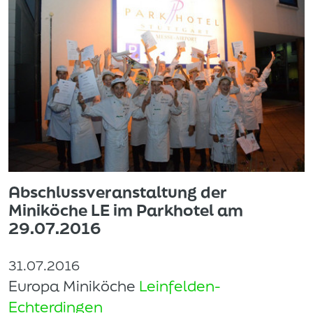
Abschlussveranstaltung der
Miniköche LE im Parkhotel am
29.07.2016
31.07.2016
Europa Miniköche
Leinfelden-
Echterdingen