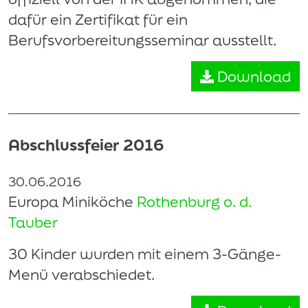
dafür ein Zertifikat für ein
Berufsvorbereitungsseminar ausstellt.
Download
Abschlussfeier 2016
30.06.2016
Europa Miniköche
Rothenburg o. d.
Tauber
30 Kinder wurden mit einem 3-Gänge-
Menü verabschiedet.