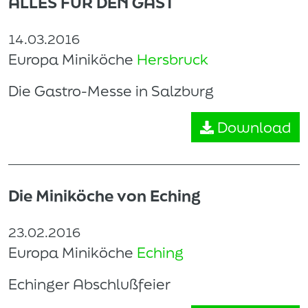
ALLES FÜR DEN GAST
14.03.2016
Europa Miniköche
Hersbruck
Die Gastro-Messe in Salzburg
Download
Die Miniköche von Eching
23.02.2016
Europa Miniköche
Eching
Echinger Abschlußfeier