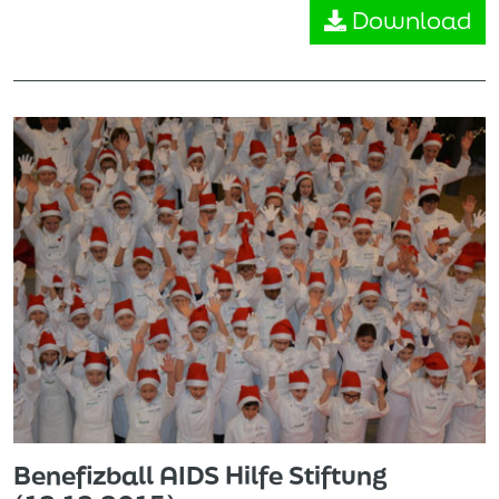
Download
Benefizball AIDS Hilfe Stiftung