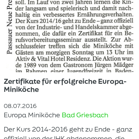
Zertifikate für erfolgreiche Europa-
Miniköche
08.07.2016
Europa Miniköche
Bad Griesbach
Der Kurs 2014-2016 geht zu Ende - ganz
offiziell von der IHK abgenommen, die