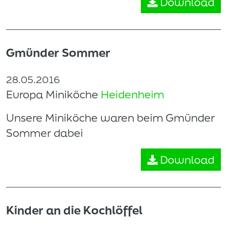
Download
Gmünder Sommer
28.05.2016
Europa Miniköche
Heidenheim
Unsere Miniköche waren beim Gmünder
Sommer dabei
Download
Kinder an die Kochlöffel