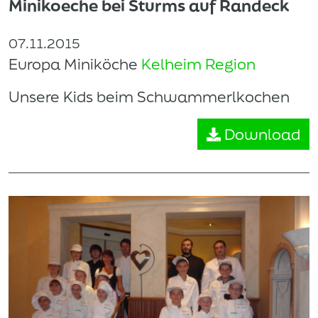
Minikoeche bei Sturms auf Randeck
07.11.2015
Europa Miniköche
Kelheim Region
Unsere Kids beim Schwammerlkochen
Download