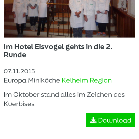
Im Hotel Eisvogel gehts in die 2.
Runde
07.11.2015
Europa Miniköche
Kelheim Region
Im Oktober stand alles im Zeichen des
Kuerbises
Download