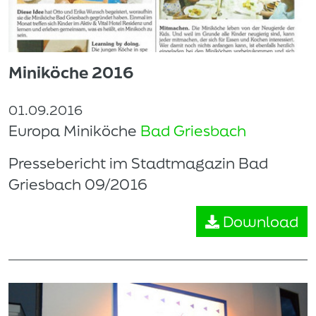
Miniköche 2016
01.09.2016
Europa Miniköche
Bad Griesbach
Pressebericht im Stadtmagazin Bad
Griesbach 09/2016
Download