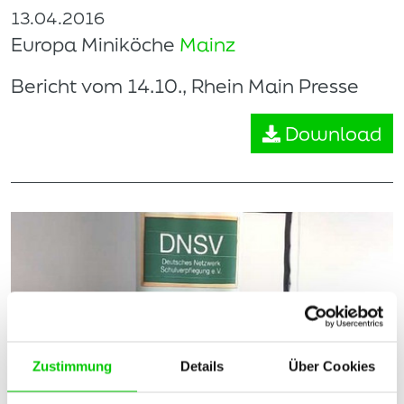
13.04.2016
Europa Miniköche
Mainz
Bericht vom 14.10., Rhein Main Presse
Download
Zustimmung
Details
Über Cookies