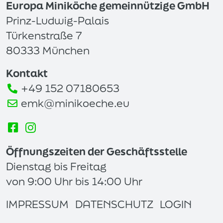
Europa Miniköche gemeinnützige GmbH
Prinz-Ludwig-Palais
Türkenstraße 7
80333 München
Kontakt
+49 152 07180653
emk@minikoeche.eu
Öffnungszeiten der Geschäftsstelle
Dienstag bis Freitag
von 9:00 Uhr bis 14:00 Uhr
IMPRESSUM
DATENSCHUTZ
LOGIN