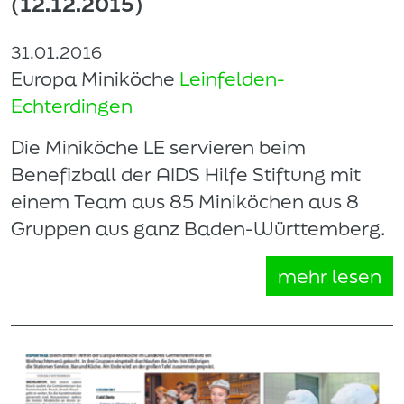
(12.12.2015)
31.01.2016
Europa Miniköche
Leinfelden-
Echterdingen
Die Miniköche LE servieren beim
Benefizball der AIDS Hilfe Stiftung mit
einem Team aus 85 Miniköchen aus 8
Gruppen aus ganz Baden-Württemberg.
mehr lesen