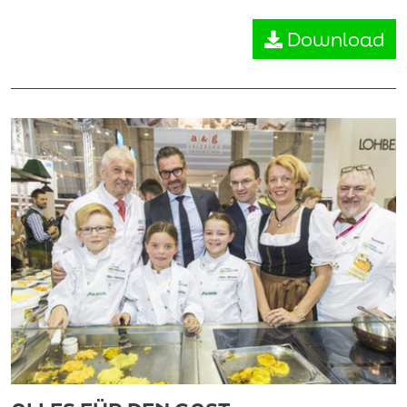
Download