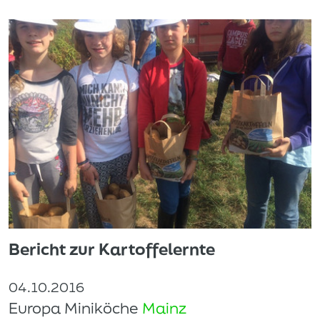
Bericht zur Kartoffelernte
04.10.2016
Europa Miniköche
Mainz