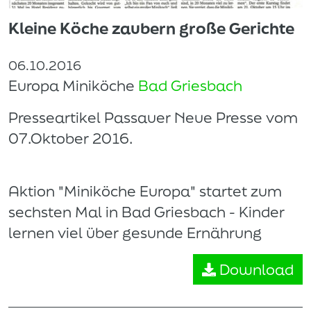
Kleine Köche zaubern große Gerichte
06.10.2016
Europa Miniköche
Bad Griesbach
Presseartikel Passauer Neue Presse vom
07.Oktober 2016.
Aktion "Miniköche Europa" startet zum
sechsten Mal in Bad Griesbach - Kinder
lernen viel über gesunde Ernährung
Download