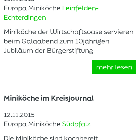
Europa Miniköche
Leinfelden-
Echterdingen
Miniköche der Wirtschaftsoase servieren
beim Galaabend zum 10jährigen
Jubiläum der Bürgerstiftung
mehr lesen
Miniköche im Kreisjournal
12.11.2015
Europa Miniköche
Südpfalz
Die Miniköche sind kochbereit