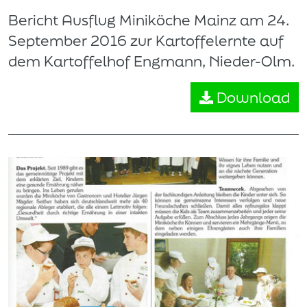
Bericht Ausflug Miniköche Mainz am 24.
September 2016 zur Kartoffelernte auf
dem Kartoffelhof Engmann, Nieder-Olm.
Download