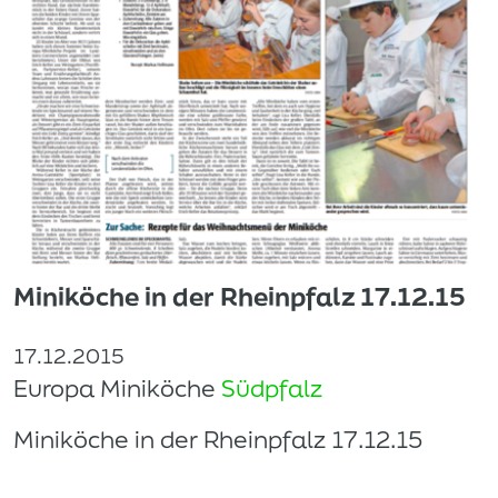
Miniköche in der Rheinpfalz 17.12.15
17.12.2015
Europa Miniköche
Südpfalz
Miniköche in der Rheinpfalz 17.12.15