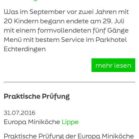
Was im September vor zwei Jahren mit
20 Kindern begann endete am 29. Juli
mit einem formvollendeten fünf Gänge
Menü mit bestem Service im Parkhotel
Echterdingen
mehr lesen
Praktische Prüfung
31.07.2016
Europa Miniköche
Lippe
Praktische Prüfung der Europa Miniköche