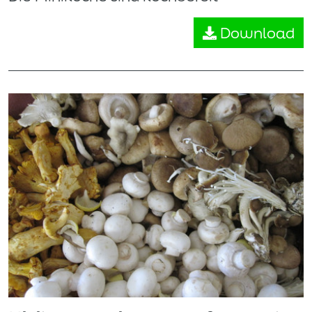
Download