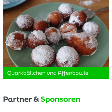
Quarkbällchen und Affenbowle
Partner &
Sponsoren