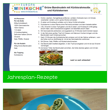
Jahresplan-Rezepte