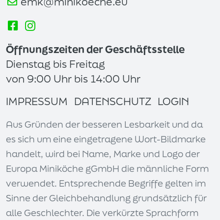
emk@minikoeche.eu
Öffnungszeiten der Geschäftsstelle
Dienstag bis Freitag
von 9:00 Uhr bis 14:00 Uhr
IMPRESSUM
DATENSCHUTZ
LOGIN
Aus Gründen der besseren Lesbarkeit und da
es sich um eine eingetragene Wort-Bildmarke
handelt, wird bei Name, Marke und Logo der
Europa Miniköche gGmbH die männliche Form
verwendet. Entsprechende Begriffe gelten im
Sinne der Gleichbehandlung grundsätzlich für
alle Geschlechter. Die verkürzte Sprachform