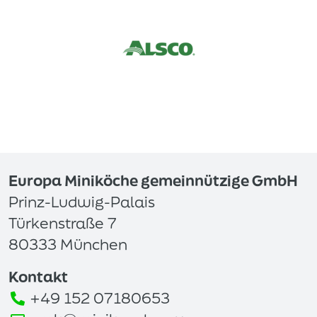
Europa Miniköche gemeinnützige GmbH
Prinz-Ludwig-Palais
Türkenstraße 7
80333 München
Kontakt
+49 152 07180653