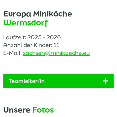
Europa Miniköche
Wermsdorf
Laufzeit: 2025 - 2026
Anzahl der Kinder: 11
E-Mail:
sachsen@minikoeche.eu
Teamleiter/in
Unsere
Fotos