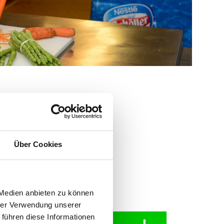
Über Cookies
 Medien anbieten zu können
hrer Verwendung unserer
 führen diese Informationen