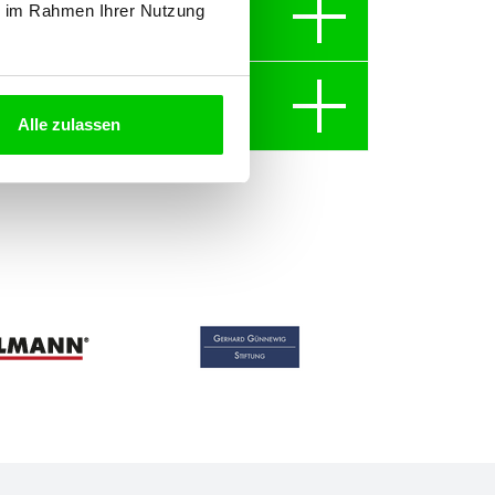
ie im Rahmen Ihrer Nutzung
Alle zulassen