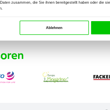
 Daten zusammen, die Sie ihnen bereitgestellt haben oder die s
n.
Ablehnen
oren